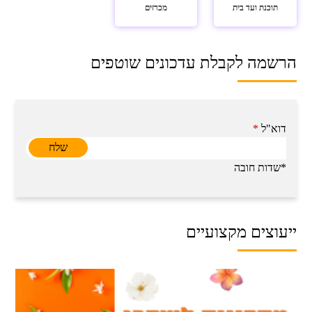
תוכנת ועד בית
מכרזים
הרשמה לקבלת עדכונים שוטפים
דוא"ל
*
*שדות חובה
ייעוצים מקצועיים