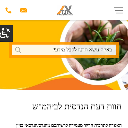
דילוג
לתוכן
העיקרי
חיפוש
חוות דעת הנדסית לביהמ"ש
האגודה לתרבות הדיור מעמידה לרשותכם מהנדס/הנדסאי בניין