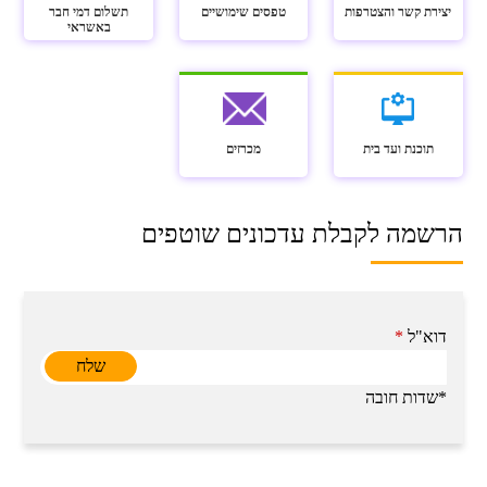
יצירת קשר והצטרפות
טפסים שימושיים
תשלום דמי חבר
באשראי
תוכנת ועד בית
מכרזים
הרשמה לקבלת עדכונים שוטפים
דוא"ל
*
*שדות חובה