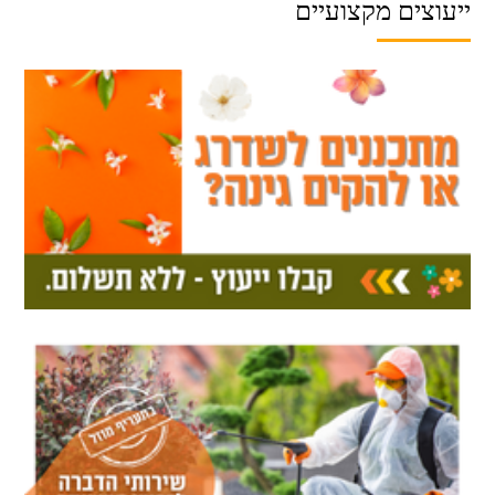
ייעוצים מקצועיים