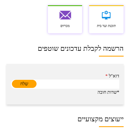
תוכנת ועד בית
מכרזים
הרשמה לקבלת עדכונים שוטפים
דוא"ל
*
*שדות חובה
ייעוצים מקצועיים