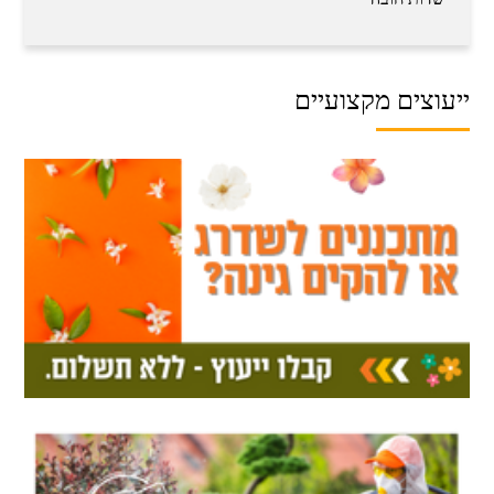
ייעוצים מקצועיים