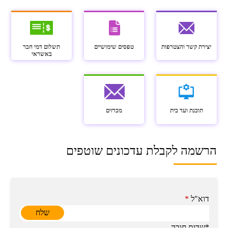
יצירת קשר והצטרפות
טפסים שימושיים
תשלום דמי חבר
באשראי
תוכנת ועד בית
מכרזים
הרשמה לקבלת עדכונים שוטפים
דוא"ל
*
*שדות חובה