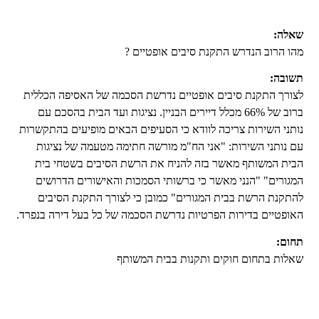
שאלה:
מהו הרוב הנדרש התקנת סיבים אופטיים ?
תשובה:
לצורך התקנת סיבים אופטיים נדרשת הסכמה של האסיפה הכללית
ברוב של 66% מכלל דיירים הבניין. נציגות ועד הבית בהסכם עם
נותני השירות צריכה לוודא כי הסעיפים הבאים מופיעים בהתקשרות
עם נותני השירות: "אני הח"מ מורשה חתימה מטעמה של נציגות
הבית המשותף מאשר בזה להניח את הרשת הסיבים בשטחי בית
המגורים" "הנני מאשר כי ברשותי הסמכות והאישורים הדרושים
להתקנת הרשת בבית המגורים" כמובן כי לצורך התקנת הסיבים
האופטיים בדירות הפרטיות נדרשת הסכמה של כל בעל דירה בנפרד.
תחום:
שאלות בתחום חוקים ותקנות בבית המשותף