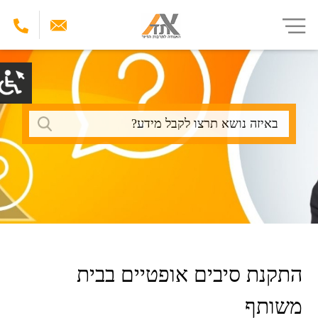
דילוג
לתוכן
העיקרי
חיפוש
התקנת סיבים אופטיים בבית
משותף