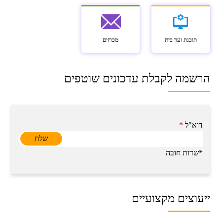
תוכנת ועד בית
מכרזים
הרשמה לקבלת עדכונים שוטפים
דוא"ל
*
*שדות חובה
ייעוצים מקצועיים