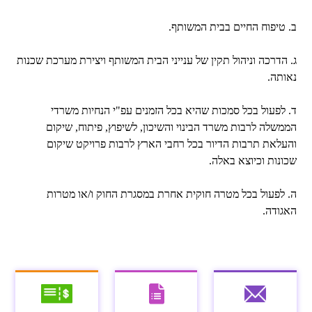
ב. טיפוח החיים בבית המשותף.
ג. הדרכה וניהול תקין של ענייני הבית המשותף ויצירת מערכת שכנות
נאותה.
ד. לפעול בכל סמכות שהיא בכל הזמנים עפ"י הנחיות משרדי
הממשלה לרבות משרד הבינוי והשיכון, לשיפוץ, פיתוח, שיקום
והעלאת תרבות הדיור בכל רחבי הארץ לרבות פרויקט שיקום
שכונות וכיוצא באלה.
ה. לפעול בכל מטרה חוקית אחרת במסגרת החוק ו/או מטרות
האגודה.