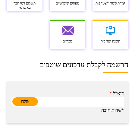
יצירת קשר והצטרפות
טפסים שימושיים
תשלום דמי חבר
באשראי
תוכנת ועד בית
מכרזים
הרשמה לקבלת עדכונים שוטפים
דוא"ל
*
*שדות חובה