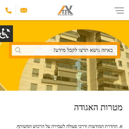
דילוג
לתוכן
העיקרי
חיפוש
מטרות האגודה
א. החדרת המודעות ודרכי פעולה לשמירה על הרכוש המשותף.