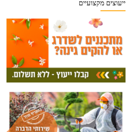
ייעוצים מקצועיים