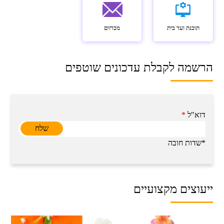
תוכנת ועד בית
מכרזים
הרשמה לקבלת עדכונים שוטפים
דוא"ל
*
*שדות חובה
ייעוצים מקצועיים