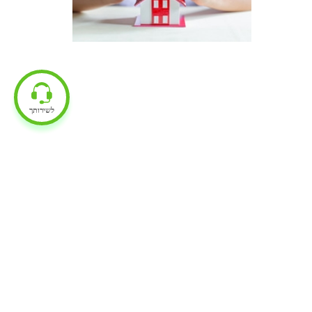
לשירותך