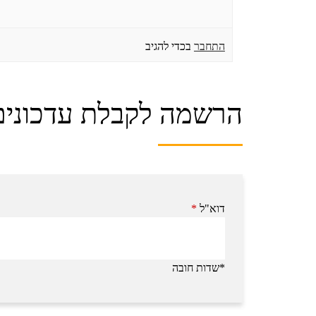
התחבר
בכדי להגיב
הרשמה לקבלת עדכונים
דוא"ל
*
*שדות חובה