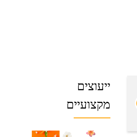
ייעוצים
מקצועיים