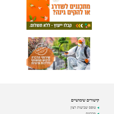
קישורים שימושיים
טופס שביעות רצון
מכרזים