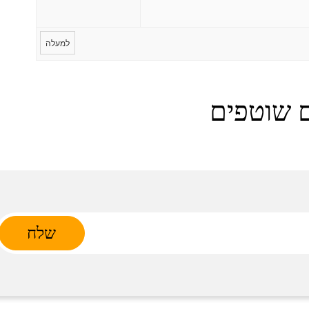
למעלה
 שוטפים