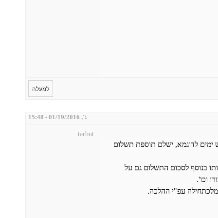
למעלה
ג', 01/19/2016 - 15:48
tarbut
מים לדוגמא, ישלם תוספת תשלום
תו בנוסף לסכום התשלום גם על
 וכו'.
 מלכתחילה עפ"י ההלכה.