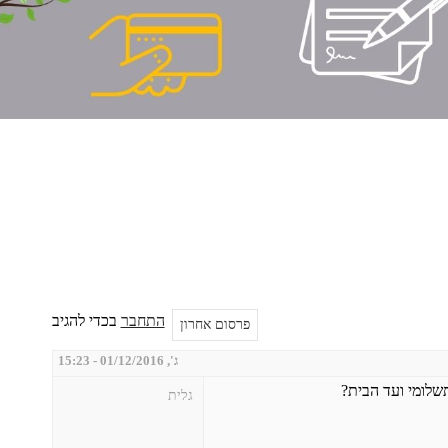
התחבר
בכדי להגיב
פרסום אחרון
ג', 01/12/2016 - 15:23
תשלומי ועד הבית?
גלית