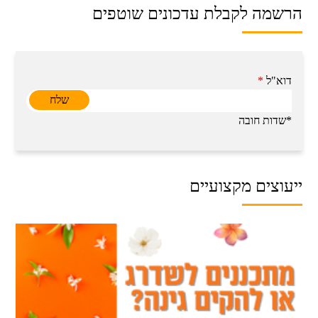
הרשמה לקבלת עדכונים שוטפים
דוא"ל
*
*שדות חובה
ייעוצים מקצועיים