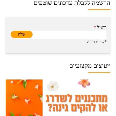
הרשמה לקבלת עדכונים שוטפים
דוא"ל
*
*שדות חובה
ייעוצים מקצועיים