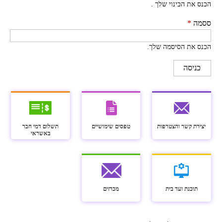
הכנס את הכינוי שלך .
ססמה
*
הכנס את הסיסמה שלך.
יצירת קשר והצטרפות
טפסים שימושיים
תשלום דמי חבר
באשראי
תוכנת ועד בית
מכרזים