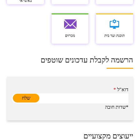
באשראי
תוכנת ועד בית
מכרזים
הרשמה לקבלת עדכונים שוטפים
דוא"ל
*
*שדות חובה
ייעוצים מקצועיים