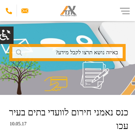
דילוג
לתוכן
העיקרי
חיפוש
כנס נאמני חירום לוועדי בתים בעיר
עכו
10.05.17