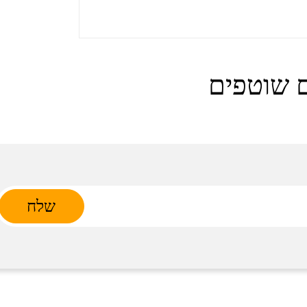
 שוטפים