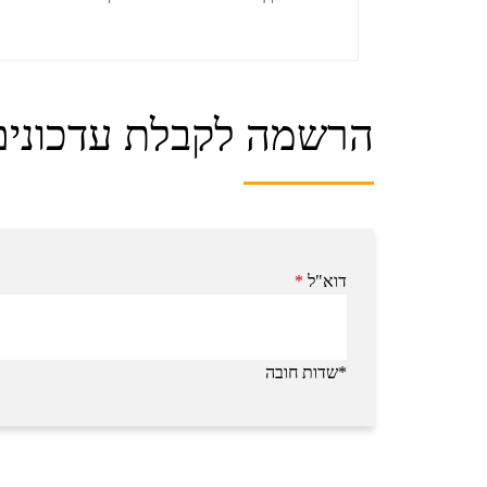
הרשמה לקבלת עדכונים
דוא"ל
*
*שדות חובה