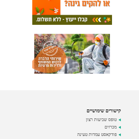
קישורים שימושיים
טופס שביעות רצון
מכרזים
פודקאסט עמדות טעינה