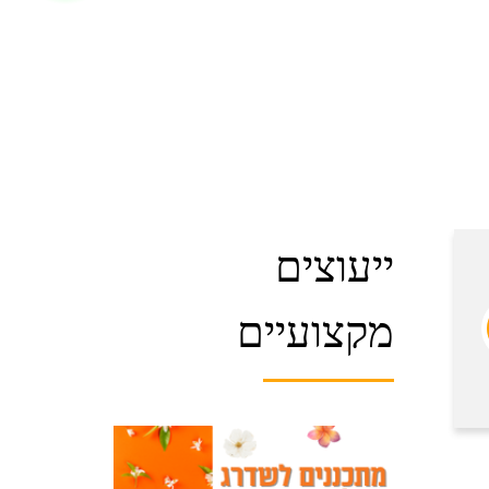
ייעוצים
מקצועיים