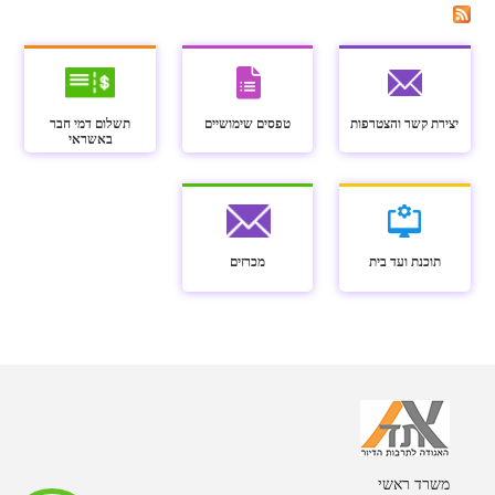
יצירת קשר והצטרפות
טפסים שימושיים
תשלום דמי חבר
באשראי
תוכנת ועד בית
מכרזים
משרד ראשי