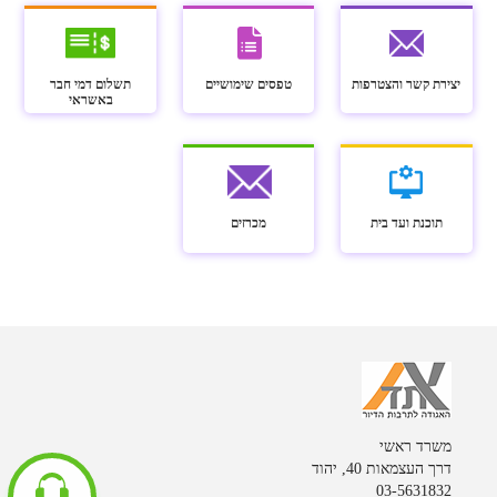
יצירת קשר והצטרפות
טפסים שימושיים
תשלום דמי חבר
באשראי
תוכנת ועד בית
מכרזים
משרד ראשי
דרך העצמאות 40, יהוד
03-5631832