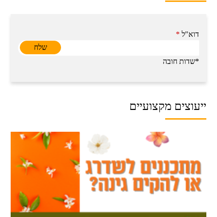
דוא"ל
*
*שדות חובה
ייעוצים מקצועיים