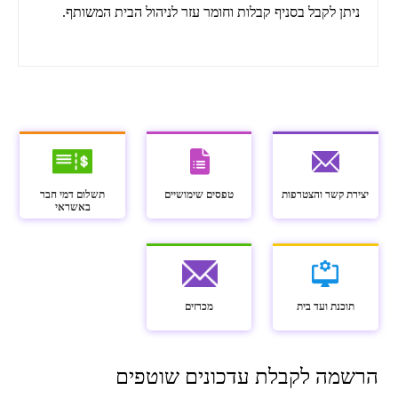
ניתן לקבל בסניף קבלות וחומר עזר לניהול הבית המשותף.
יצירת קשר והצטרפות
טפסים שימושיים
תשלום דמי חבר
באשראי
תוכנת ועד בית
מכרזים
הרשמה לקבלת עדכונים שוטפים