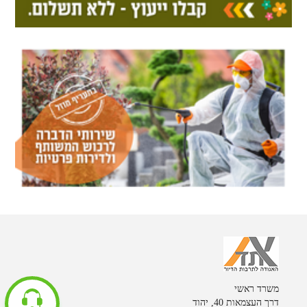
משרד ראשי
דרך העצמאות 40, יהוד