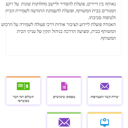
נאותה בין דיירים, פועלת להסדיר וליישב מחלוקות שונות על רקע
המגורים בבית המשותף, ופועלת להעמקת התודעה לשמירת הבית
ולטיפוח סביבתו.
האגודה פועלת ליידוע הציבור אודות דרכי פעולה לשמירה על הרכוש
המשותף בבית, ומציעה הדרכה בניהול תקין של ענייני הבית
המשותף.
יצירת קשר והצטרפות
טפסים שימושיים
תשלום דמי חבר
באשראי