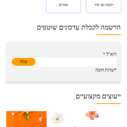
תוכנת ועד בית
מכרזים
הרשמה לקבלת עדכונים שוטפים
דוא"ל
*
*שדות חובה
ייעוצים מקצועיים