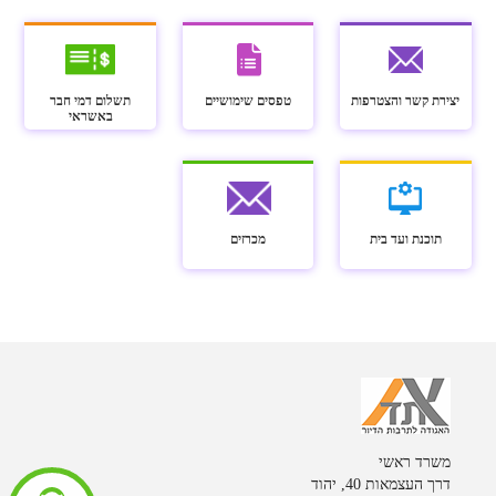
יצירת קשר והצטרפות
טפסים שימושיים
תשלום דמי חבר
באשראי
תוכנת ועד בית
מכרזים
משרד ראשי
דרך העצמאות 40, יהוד