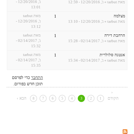
ג', 12/20/2016 -
מאת
tarbut
» ג', 12/20/2016 - 12:59
13:01
מצלמה
מאת
tarbut
1
ג', 12/20/2016 -
מאת
tarbut
» ג', 12/20/2016 - 13:10
13:12
הרחבת דירה
מאת
tarbut
1
ג', 02/14/2017 -
מאת
tarbut
» ג', 02/14/2017 - 15:28
15:32
אנטנה סלולרית
מאת
tarbut
1
ג', 02/14/2017 -
מאת
tarbut
» ג', 02/14/2017 - 15:34
15:35
התחבר
כדי לפרסם
תוכן חדש בפורום.
‹
הקודם
הבא ›
8
7
6
5
4
3
2
1